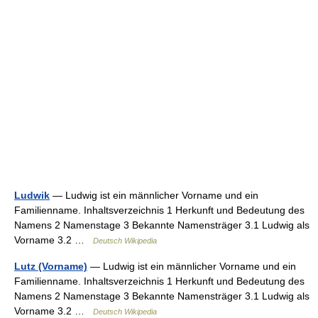
Ludwik
— Ludwig ist ein männlicher Vorname und ein
Familienname. Inhaltsverzeichnis 1 Herkunft und Bedeutung des
Namens 2 Namenstage 3 Bekannte Namensträger 3.1 Ludwig als
Vorname 3.2 …
Deutsch Wikipedia
Lutz (Vorname)
— Ludwig ist ein männlicher Vorname und ein
Familienname. Inhaltsverzeichnis 1 Herkunft und Bedeutung des
Namens 2 Namenstage 3 Bekannte Namensträger 3.1 Ludwig als
Vorname 3.2 …
Deutsch Wikipedia