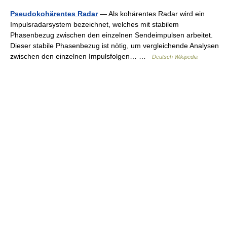
Pseudokohärentes Radar
— Als kohärentes Radar wird ein
Impulsradarsystem bezeichnet, welches mit stabilem
Phasenbezug zwischen den einzelnen Sendeimpulsen arbeitet.
Dieser stabile Phasenbezug ist nötig, um vergleichende Analysen
zwischen den einzelnen Impulsfolgen… …
Deutsch Wikipedia